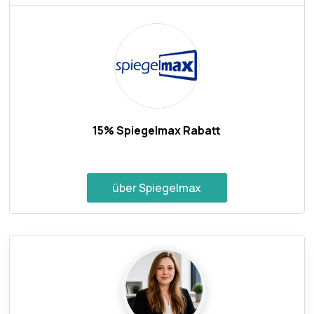
15% Spiegelmax Rabatt
über Spiegelmax