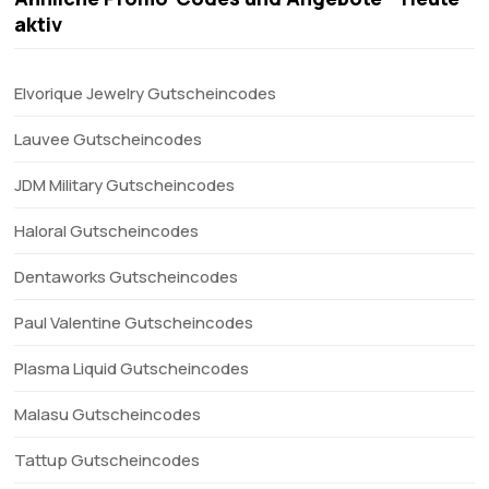
aktiv
Elvorique Jewelry Gutscheincodes
Lauvee Gutscheincodes
JDM Military Gutscheincodes
Haloral Gutscheincodes
Dentaworks Gutscheincodes
Paul Valentine Gutscheincodes
Plasma Liquid Gutscheincodes
Malasu Gutscheincodes
Tattup Gutscheincodes