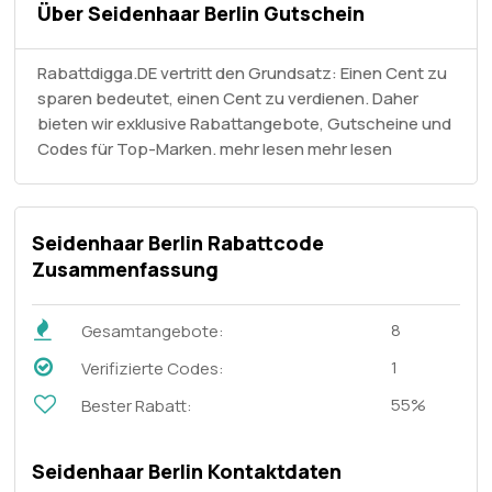
Über Seidenhaar Berlin Gutschein
Rabattdigga.DE vertritt den Grundsatz: Einen Cent zu
sparen bedeutet, einen Cent zu verdienen. Daher
bieten wir exklusive Rabattangebote, Gutscheine und
Codes für Top-Marken. mehr lesen
mehr lesen
Seidenhaar Berlin Rabattcode
Zusammenfassung
8
Gesamtangebote:
1
Verifizierte Codes:
55%
Bester Rabatt:
Seidenhaar Berlin Kontaktdaten