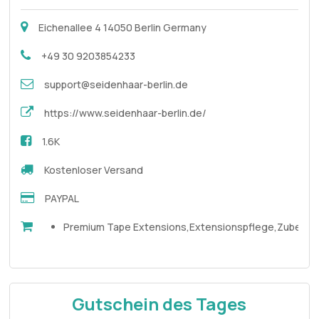
Eichenallee 4 14050 Berlin Germany
+49 30 9203854233
support@seidenhaar-berlin.de
https://www.seidenhaar-berlin.de/
1.6K
Kostenloser Versand
PAYPAL
Premium Tape Extensions,Extensionspflege,Zubehör
Gutschein des Tages