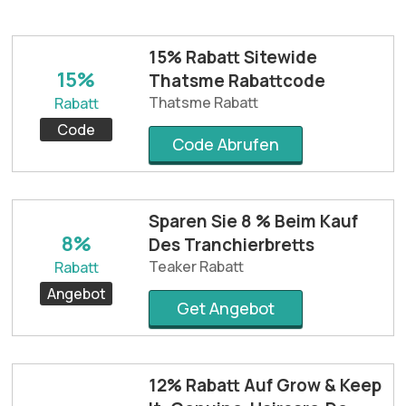
15% Rabatt Sitewide
15%
Thatsme Rabattcode
Thatsme Rabatt
Rabatt
Code
Code Abrufen
Sparen Sie 8 % Beim Kauf
8%
Des Tranchierbretts
Teaker Rabatt
Rabatt
Angebot
Get Angebot
12% Rabatt Auf Grow & Keep