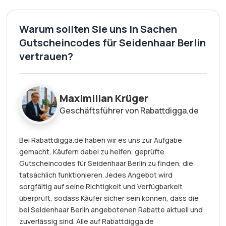
Warum sollten Sie uns in Sachen
Gutscheincodes für Seidenhaar Berlin
vertrauen?
Maximilian Krüger
Geschäftsführer von Rabattdigga.de
Bei Rabattdigga.de haben wir es uns zur Aufgabe
gemacht, Käufern dabei zu helfen, geprüfte
Gutscheincodes für Seidenhaar Berlin zu finden, die
tatsächlich funktionieren. Jedes Angebot wird
sorgfältig auf seine Richtigkeit und Verfügbarkeit
überprüft, sodass Käufer sicher sein können, dass die
bei Seidenhaar Berlin angebotenen Rabatte aktuell und
zuverlässig sind. Alle auf Rabattdigga.de