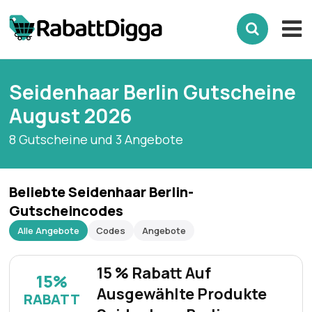
Seidenhaar Berlin Gutscheine
August 2026
8 Gutscheine und 3 Angebote
Beliebte Seidenhaar Berlin-
Gutscheincodes
Alle Angebote
Codes
Angebote
15 % Rabatt Auf
15%
Ausgewählte Produkte
RABATT