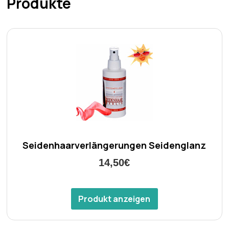
Produkte
Seidenhaarverlängerungen Seidenglanz
14,50€
Produkt anzeigen