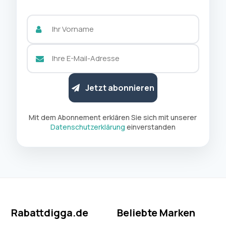
Jetzt abonnieren
Mit dem Abonnement erklären Sie sich mit unserer
Datenschutzerklärung
einverstanden
Rabattdigga.de
Beliebte Marken