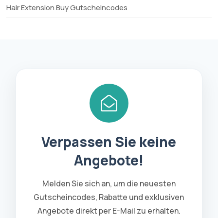
Hair Extension Buy Gutscheincodes
Verpassen Sie keine
Angebote!
Melden Sie sich an, um die neuesten
Gutscheincodes, Rabatte und exklusiven
Angebote direkt per E-Mail zu erhalten.