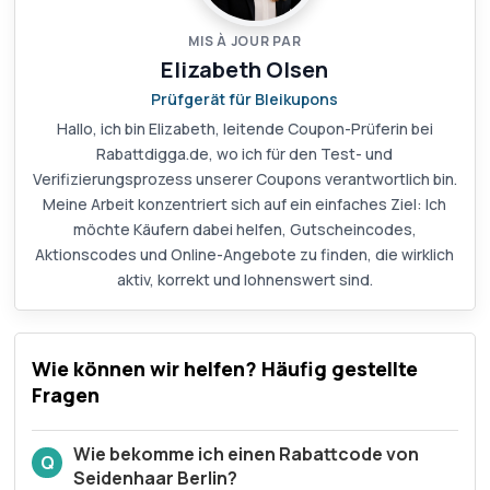
MIS À JOUR PAR
Elizabeth Olsen
Prüfgerät für Bleikupons
Hallo, ich bin Elizabeth, leitende Coupon-Prüferin bei
Rabattdigga.de, wo ich für den Test- und
Verifizierungsprozess unserer Coupons verantwortlich bin.
Meine Arbeit konzentriert sich auf ein einfaches Ziel: Ich
möchte Käufern dabei helfen, Gutscheincodes,
Aktionscodes und Online-Angebote zu finden, die wirklich
aktiv, korrekt und lohnenswert sind.
Wie können wir helfen? Häufig gestellte
Fragen
Wie bekomme ich einen Rabattcode von
Q
Seidenhaar Berlin?