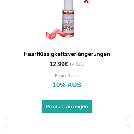
Haarflüssigkeitsverlängerungen
12,99€
14,50€
Bester Rabatt
10% AUS
Produkt anzeigen