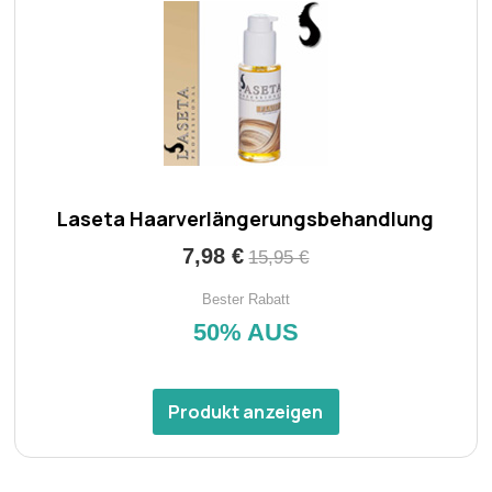
Laseta Haarverlängerungsbehandlung
7,98 €
15,95 €
Bester Rabatt
50% AUS
Produkt anzeigen