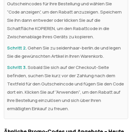
Gutscheincodes für Ihre Bestellung und wählen Sie
“Code anzeigen”, um den Rabatt anzuzeigen. Speichern
Sie ihn dann entweder oder klicken Sie auf die
Schaltfläche KOPIEREN, um den Rabattcode in die
Zwischenablage Ihres Geräts zu kopieren.
Schritt 2.
Gehen Sie zu seidenhaar-berlin.de und legen
Sie die gewünschten Artikel in Ihren Warenkorb.
Schritt 3.
Sobald Sie sich auf der Checkout-Seite
befinden, suchen Sie kurz vor der Zahlung nach dem
Textfeld für den Gutscheincode und fügen Sie den Code
dort ein. Klicken Sie auf “Anwenden“, um den Rabatt auf
Ihre Bestellung einzulösen und sich über Ihren
ermäßigten Einkauf zu freuen.
Ähnliche Promo-Codes und Angebote – Heute