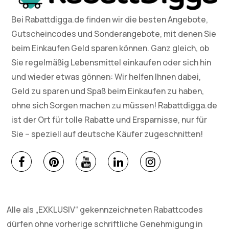
Bei Rabattdigga.de finden wir die besten Angebote,
Gutscheincodes und Sonderangebote, mit denen Sie
beim Einkaufen Geld sparen können. Ganz gleich, ob
Sie regelmäßig Lebensmittel einkaufen oder sich hin
und wieder etwas gönnen: Wir helfen Ihnen dabei,
Geld zu sparen und Spaß beim Einkaufen zu haben,
ohne sich Sorgen machen zu müssen! Rabattdigga.de
ist der Ort für tolle Rabatte und Ersparnisse, nur für
Sie – speziell auf deutsche Käufer zugeschnitten!
Alle als „EXKLUSIV“ gekennzeichneten Rabattcodes
dürfen ohne vorherige schriftliche Genehmigung in