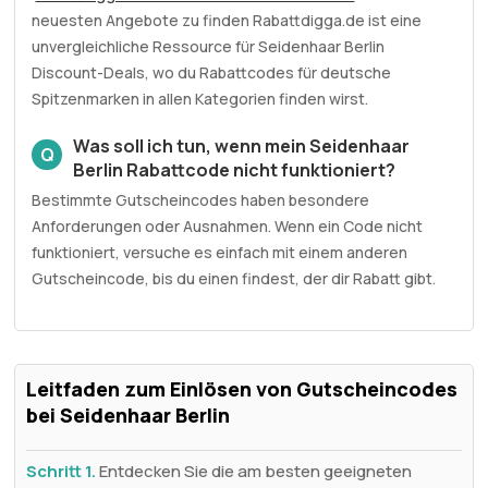
neuesten Angebote zu finden Rabattdigga.de ist eine
unvergleichliche Ressource für Seidenhaar Berlin
Discount-Deals, wo du Rabattcodes für deutsche
Spitzenmarken in allen Kategorien finden wirst.
Was soll ich tun, wenn mein Seidenhaar
Q
Berlin Rabattcode nicht funktioniert?
Bestimmte Gutscheincodes haben besondere
Anforderungen oder Ausnahmen. Wenn ein Code nicht
funktioniert, versuche es einfach mit einem anderen
Gutscheincode, bis du einen findest, der dir Rabatt gibt.
Leitfaden zum Einlösen von Gutscheincodes
bei Seidenhaar Berlin
Schritt 1.
Entdecken Sie die am besten geeigneten