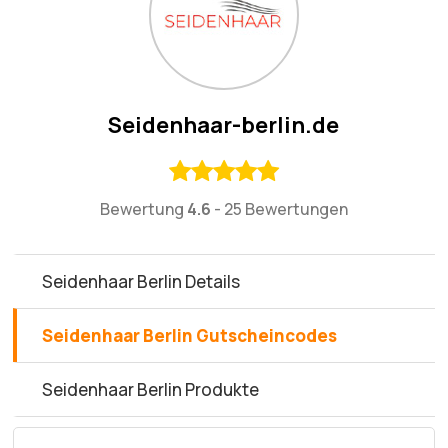
Seidenhaar-berlin.de
Bewertung
4.6
-
25 Bewertungen
Seidenhaar Berlin Details
Seidenhaar Berlin Gutscheincodes
Seidenhaar Berlin Produkte