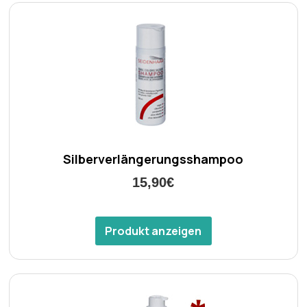
Silberverlängerungsshampoo
15,90€
Produkt anzeigen