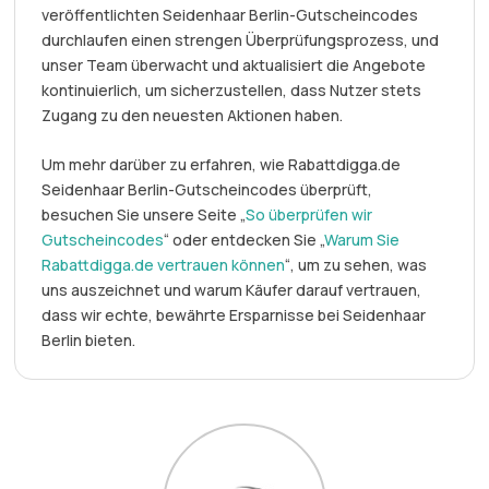
veröffentlichten Seidenhaar Berlin-Gutscheincodes
durchlaufen einen strengen Überprüfungsprozess, und
unser Team überwacht und aktualisiert die Angebote
kontinuierlich, um sicherzustellen, dass Nutzer stets
Zugang zu den neuesten Aktionen haben.
Um mehr darüber zu erfahren, wie Rabattdigga.de
Seidenhaar Berlin-Gutscheincodes überprüft,
besuchen Sie unsere Seite „
So überprüfen wir
Gutscheincodes
“ oder entdecken Sie „
Warum Sie
Rabattdigga.de vertrauen können
“, um zu sehen, was
uns auszeichnet und warum Käufer darauf vertrauen,
dass wir echte, bewährte Ersparnisse bei Seidenhaar
Berlin bieten.